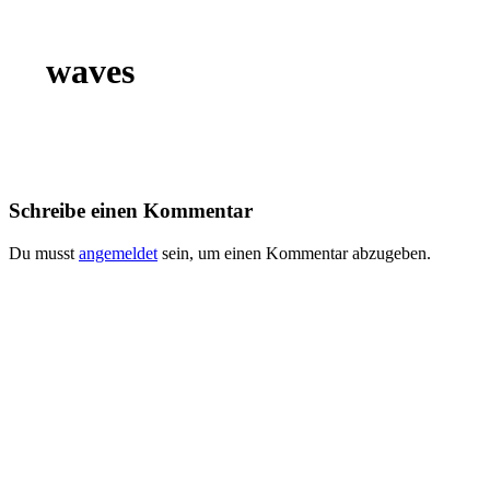
waves
Schreibe einen Kommentar
Du musst
angemeldet
sein, um einen Kommentar abzugeben.