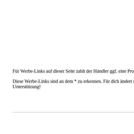
Für Werbe-Links auf dieser Seite zahlt der Händler ggf. eine Pro
Diese Werbe-Links sind an dem * zu erkennen. Für dich ändert s
Unterstützung!