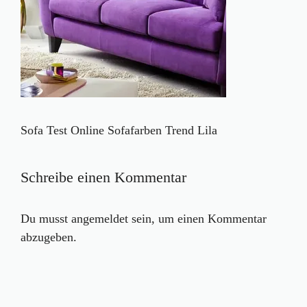
Sofa Test Online Sofafarben Trend Lila
Schreibe einen Kommentar
Du musst
angemeldet
sein, um einen Kommentar
abzugeben.