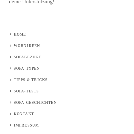
deine Unterstützung!
HOME
WOHNIDEEN
SOFABEZÜGE
SOFA-TYPEN
TIPPS & TRICKS
SOFA-TESTS
SOFA-GESCHICHTEN
KONTAKT
IMPRESSUM