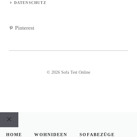
DATENSCHUTZ
Pinterest
© 2026 Sofa Test Online
Schließen
HOME
WOHNIDEEN
SOFABEZÜGE