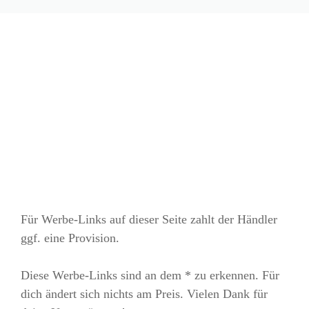
Für Werbe-Links auf dieser Seite zahlt der Händler
ggf. eine Provision.
Diese Werbe-Links sind an dem * zu erkennen. Für
dich ändert sich nichts am Preis. Vielen Dank für