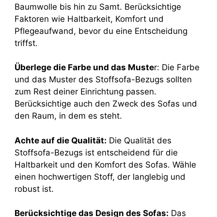
Baumwolle bis hin zu Samt. Berücksichtige
Faktoren wie Haltbarkeit, Komfort und
Pflegeaufwand, bevor du eine Entscheidung
triffst.
Überlege die Farbe und das Muste
r: Die Farbe
und das Muster des Stoffsofa-Bezugs sollten
zum Rest deiner Einrichtung passen.
Berücksichtige auch den Zweck des Sofas und
den Raum, in dem es steht.
Achte auf die Qualität:
Die Qualität des
Stoffsofa-Bezugs ist entscheidend für die
Haltbarkeit und den Komfort des Sofas. Wähle
einen hochwertigen Stoff, der langlebig und
robust ist.
Berücksichtige das Design des Sofas:
Das