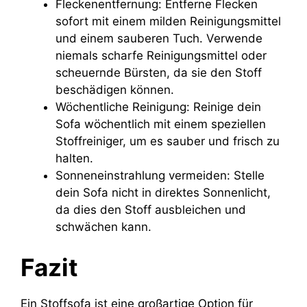
Fleckenentfernung: Entferne Flecken
sofort mit einem milden Reinigungsmittel
und einem sauberen Tuch. Verwende
niemals scharfe Reinigungsmittel oder
scheuernde Bürsten, da sie den Stoff
beschädigen können.
Wöchentliche Reinigung: Reinige dein
Sofa wöchentlich mit einem speziellen
Stoffreiniger, um es sauber und frisch zu
halten.
Sonneneinstrahlung vermeiden: Stelle
dein Sofa nicht in direktes Sonnenlicht,
da dies den Stoff ausbleichen und
schwächen kann.
Fazit
Ein Stoffsofa ist eine großartige Option für