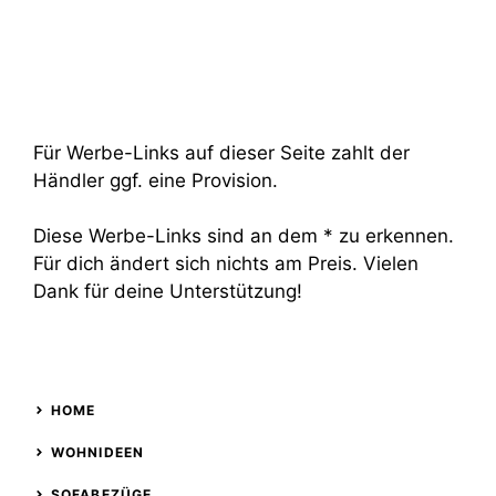
Für Werbe-Links auf dieser Seite zahlt der
Händler ggf. eine Provision.
Diese Werbe-Links sind an dem * zu erkennen.
Für dich ändert sich nichts am Preis. Vielen
Dank für deine Unterstützung!
HOME
WOHNIDEEN
SOFABEZÜGE