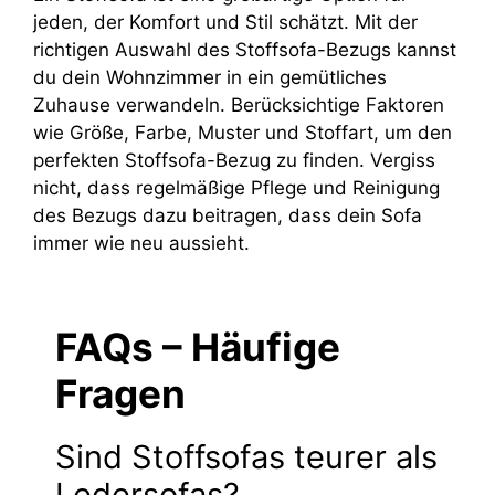
jeden, der Komfort und Stil schätzt. Mit der
richtigen Auswahl des Stoffsofa-Bezugs kannst
du dein Wohnzimmer in ein gemütliches
Zuhause verwandeln. Berücksichtige Faktoren
wie Größe, Farbe, Muster und Stoffart, um den
perfekten Stoffsofa-Bezug zu finden. Vergiss
nicht, dass regelmäßige Pflege und Reinigung
des Bezugs dazu beitragen, dass dein Sofa
immer wie neu aussieht.
FAQs – Häufige
Fragen
Sind Stoffsofas teurer als
Ledersofas?