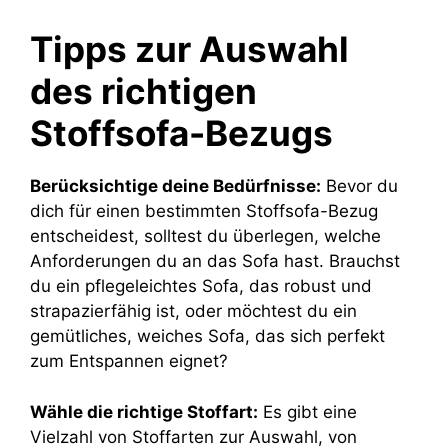
Tipps zur Auswahl
des richtigen
Stoffsofa-Bezugs
Berücksichtige deine Bedürfnisse:
Bevor du
dich für einen bestimmten Stoffsofa-Bezug
entscheidest, solltest du überlegen, welche
Anforderungen du an das Sofa hast. Brauchst
du ein pflegeleichtes Sofa, das robust und
strapazierfähig ist, oder möchtest du ein
gemütliches, weiches Sofa, das sich perfekt
zum Entspannen eignet?
Wähle die richtige Stoffart:
Es gibt eine
Vielzahl von Stoffarten zur Auswahl, von