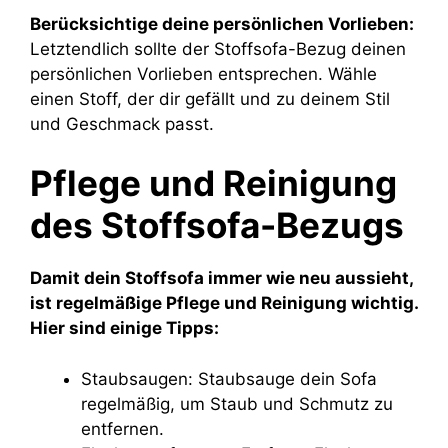
Berücksichtige deine persönlichen Vorlieben:
Letztendlich sollte der Stoffsofa-Bezug deinen
persönlichen Vorlieben entsprechen. Wähle
einen Stoff, der dir gefällt und zu deinem Stil
und Geschmack passt.
Pflege und Reinigung
des Stoffsofa-Bezugs
Damit dein Stoffsofa immer wie neu aussieht,
ist regelmäßige Pflege und Reinigung wichtig.
Hier sind einige Tipps:
Staubsaugen: Staubsauge dein Sofa
regelmäßig, um Staub und Schmutz zu
entfernen.