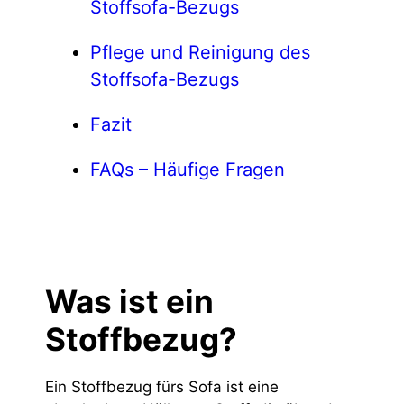
Stoffsofa-Bezugs
Pflege und Reinigung des
Stoffsofa-Bezugs
Fazit
FAQs – Häufige Fragen
Was ist ein
Stoffbezug?
Ein Stoffbezug fürs Sofa ist eine