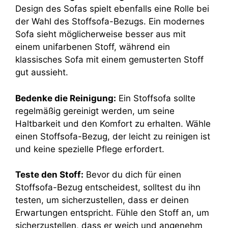
Design des Sofas spielt ebenfalls eine Rolle bei
der Wahl des Stoffsofa-Bezugs. Ein modernes
Sofa sieht möglicherweise besser aus mit
einem unifarbenen Stoff, während ein
klassisches Sofa mit einem gemusterten Stoff
gut aussieht.
Bedenke die Reinigung:
Ein Stoffsofa sollte
regelmäßig gereinigt werden, um seine
Haltbarkeit und den Komfort zu erhalten. Wähle
einen Stoffsofa-Bezug, der leicht zu reinigen ist
und keine spezielle Pflege erfordert.
Teste den Stoff:
Bevor du dich für einen
Stoffsofa-Bezug entscheidest, solltest du ihn
testen, um sicherzustellen, dass er deinen
Erwartungen entspricht. Fühle den Stoff an, um
sicherzustellen, dass er weich und angenehm