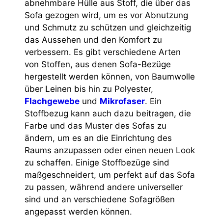
abnehmbare Hülle aus Stoff, die über das
Sofa gezogen wird, um es vor Abnutzung
und Schmutz zu schützen und gleichzeitig
das Aussehen und den Komfort zu
verbessern. Es gibt verschiedene Arten
von Stoffen, aus denen Sofa-Bezüge
hergestellt werden können, von Baumwolle
über Leinen bis hin zu Polyester,
Flachgewebe
und
Mikrofaser
. Ein
Stoffbezug kann auch dazu beitragen, die
Farbe und das Muster des Sofas zu
ändern, um es an die Einrichtung des
Raums anzupassen oder einen neuen Look
zu schaffen. Einige Stoffbezüge sind
maßgeschneidert, um perfekt auf das Sofa
zu passen, während andere universeller
sind und an verschiedene Sofagrößen
angepasst werden können.