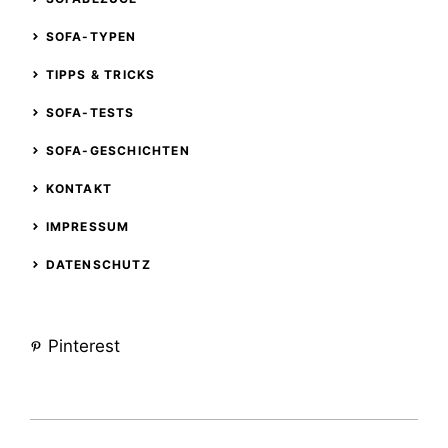
SOFA-TYPEN
TIPPS & TRICKS
SOFA-TESTS
SOFA-GESCHICHTEN
KONTAKT
IMPRESSUM
DATENSCHUTZ
Pinterest