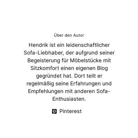
Über den Autor
Hendrik ist ein leidenschaftlicher
Sofa-Liebhaber, der aufgrund seiner
Begeisterung für Möbelstücke mit
Sitzkomfort einen eigenen Blog
gegründet hat. Dort teilt er
regelmäßig seine Erfahrungen und
Empfehlungen mit anderen Sofa-
Enthusiasten.
Pinterest