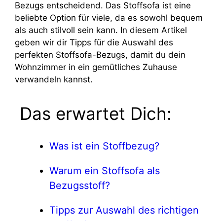
Bezugs entscheidend. Das Stoffsofa ist eine
beliebte Option für viele, da es sowohl bequem
als auch stilvoll sein kann. In diesem Artikel
geben wir dir Tipps für die Auswahl des
perfekten Stoffsofa-Bezugs, damit du dein
Wohnzimmer in ein gemütliches Zuhause
verwandeln kannst.
Das erwartet Dich:
Was ist ein Stoffbezug?
Warum ein Stoffsofa als
Bezugsstoff?
Tipps zur Auswahl des richtigen