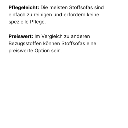
Pflegeleicht:
Die meisten Stoffsofas sind
einfach zu reinigen und erfordern keine
spezielle Pflege.
Preiswert:
Im Vergleich zu anderen
Bezugsstoffen können Stoffsofas eine
preiswerte Option sein.