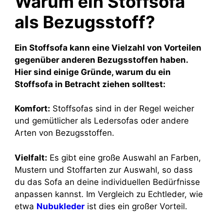
Warum ein Stoffsofa
als Bezugsstoff?
Ein Stoffsofa kann eine Vielzahl von Vorteilen
gegenüber anderen Bezugsstoffen haben.
Hier sind einige Gründe, warum du ein
Stoffsofa in Betracht ziehen solltest:
Komfort:
Stoffsofas sind in der Regel weicher
und gemütlicher als Ledersofas oder andere
Arten von Bezugsstoffen.
Vielfalt:
Es gibt eine große Auswahl an Farben,
Mustern und Stoffarten zur Auswahl, so dass
du das Sofa an deine individuellen Bedürfnisse
anpassen kannst. Im Vergleich zu Echtleder, wie
etwa
Nubukleder
ist dies ein großer Vorteil.