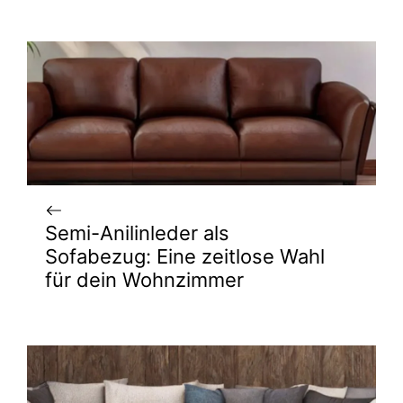
Semi-Anilinleder als
Sofabezug: Eine zeitlose Wahl
für dein Wohnzimmer