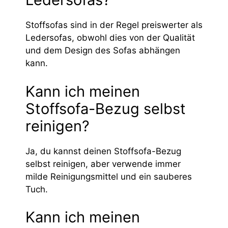
Stoffsofas sind in der Regel preiswerter als
Ledersofas, obwohl dies von der Qualität
und dem Design des Sofas abhängen
kann.
Kann ich meinen
Stoffsofa-Bezug selbst
reinigen?
Ja, du kannst deinen Stoffsofa-Bezug
selbst reinigen, aber verwende immer
milde Reinigungsmittel und ein sauberes
Tuch.
Kann ich meinen