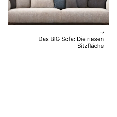
Das BIG Sofa: Die riesen
Sitzfläche