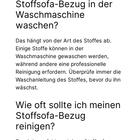
Stoffsofa-Bezug in der
Waschmaschine
waschen?
Das hängt von der Art des Stoffes ab.
Einige Stoffe können in der
Waschmaschine gewaschen werden,
während andere eine professionelle
Reinigung erfordern. Überprüfe immer die
Waschanleitung des Stoffes, bevor du ihn
wäschst.
Wie oft sollte ich meinen
Stoffsofa-Bezug
reinigen?