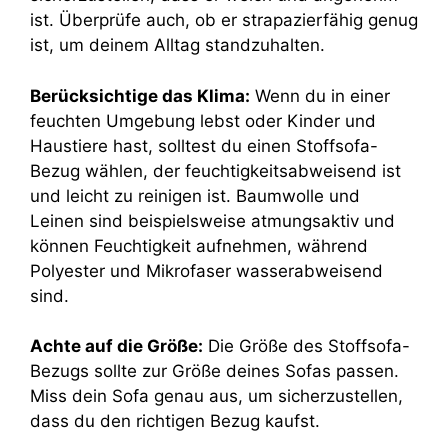
ist. Überprüfe auch, ob er strapazierfähig genug
ist, um deinem Alltag standzuhalten.
Berücksichtige das Klima:
Wenn du in einer
feuchten Umgebung lebst oder Kinder und
Haustiere hast, solltest du einen Stoffsofa-
Bezug wählen, der feuchtigkeitsabweisend ist
und leicht zu reinigen ist. Baumwolle und
Leinen sind beispielsweise atmungsaktiv und
können Feuchtigkeit aufnehmen, während
Polyester und Mikrofaser wasserabweisend
sind.
Achte auf die Größe:
Die Größe des Stoffsofa-
Bezugs sollte zur Größe deines Sofas passen.
Miss dein Sofa genau aus, um sicherzustellen,
dass du den richtigen Bezug kaufst.