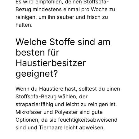
Es wird empfohlen, deinen Stoffsofa-
Bezug mindestens einmal pro Woche zu
reinigen, um ihn sauber und frisch zu
halten.
Welche Stoffe sind am
besten für
Haustierbesitzer
geeignet?
Wenn du Haustiere hast, solltest du einen
Stoffsofa-Bezug wählen, der
strapazierfähig und leicht zu reinigen ist.
Mikrofaser und Polyester sind gute
Optionen, da sie feuchtigkeitsabweisend
sind und Tierhaare leicht abweisen.