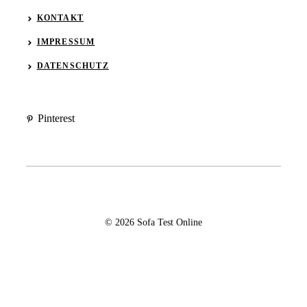
KONTAKT
IMPRESSUM
DATENSCHUTZ
Pinterest
© 2026 Sofa Test Online