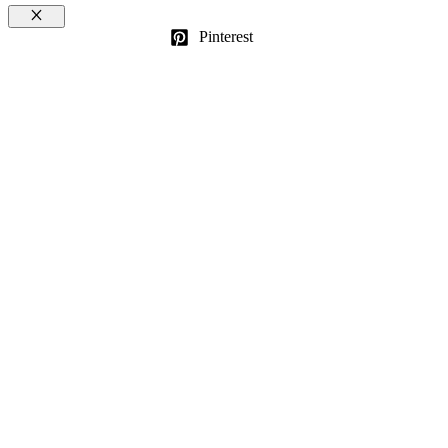
Schließen
Pinterest