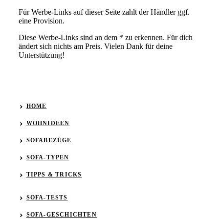
Für Werbe-Links auf dieser Seite zahlt der Händler ggf.
eine Provision.
Diese Werbe-Links sind an dem * zu erkennen. Für dich
ändert sich nichts am Preis. Vielen Dank für deine
Unterstützung!
HOME
WOHNIDEEN
SOFABEZÜGE
SOFA-TYPEN
TIPPS & TRICKS
SOFA-TESTS
SOFA-GESCHICHTEN