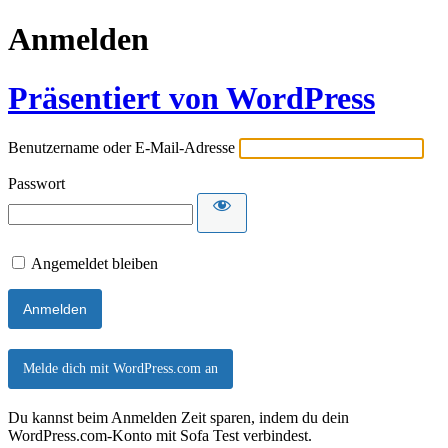
Anmelden
Präsentiert von WordPress
Benutzername oder E-Mail-Adresse
Passwort
Angemeldet bleiben
Melde dich mit WordPress.com an
Du kannst beim Anmelden Zeit sparen, indem du dein
WordPress.com-Konto mit Sofa Test verbindest.