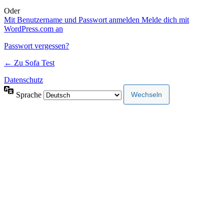
Oder
Mit Benutzername und Passwort anmelden
Melde dich mit
WordPress.com an
Passwort vergessen?
← Zu Sofa Test
Datenschutz
Sprache