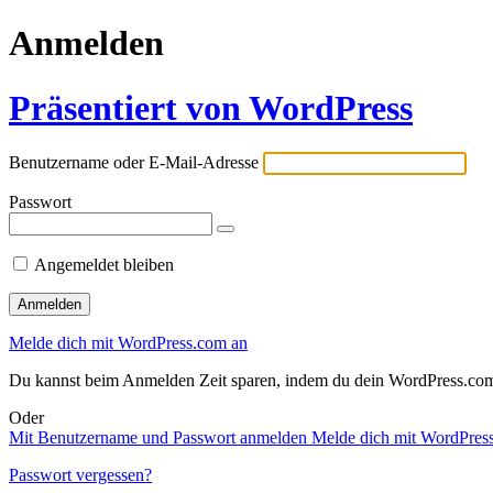
Anmelden
Präsentiert von WordPress
Benutzername oder E-Mail-Adresse
Passwort
Angemeldet bleiben
Melde dich mit WordPress.com an
Du kannst beim Anmelden Zeit sparen, indem du dein WordPress.com-
Oder
Mit Benutzername und Passwort anmelden
Melde dich mit WordPres
Passwort vergessen?