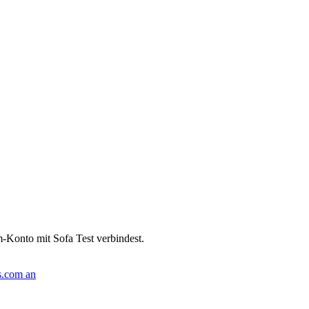
Konto mit Sofa Test verbindest.
s.com an