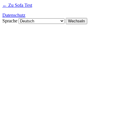
← Zu Sofa Test
Datenschutz
Sprache