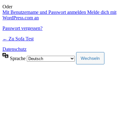
Oder
Mit Benutzername und Passwort anmelden
Melde dich mit
WordPress.com an
Passwort vergessen?
← Zu Sofa Test
Datenschutz
Sprache