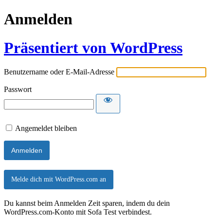
Anmelden
Präsentiert von WordPress
Benutzername oder E-Mail-Adresse
Passwort
Angemeldet bleiben
Melde dich mit WordPress.com an
Du kannst beim Anmelden Zeit sparen, indem du dein
WordPress.com-Konto mit Sofa Test verbindest.